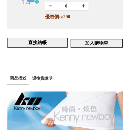
優惠價
290
NT$
直接結帳
加入購物車
商品描述
退換貨說明