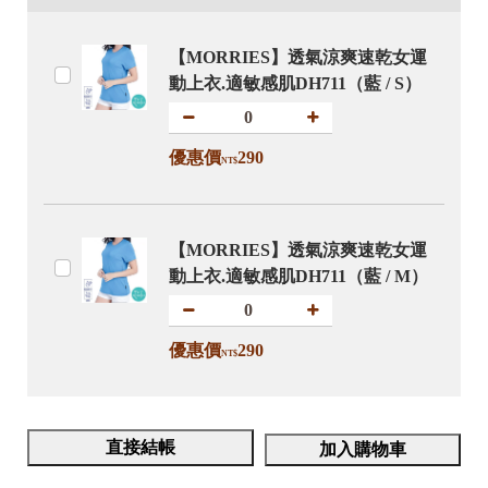
【MORRIES】透氣涼爽速乾女運
動上衣.適敏感肌DH711（藍 / S）
優惠價
290
NT$
【MORRIES】透氣涼爽速乾女運
動上衣.適敏感肌DH711（藍 / M）
優惠價
290
NT$
直接結帳
加入購物車