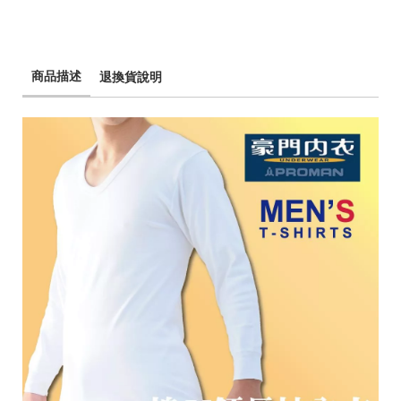
商品描述
退換貨說明